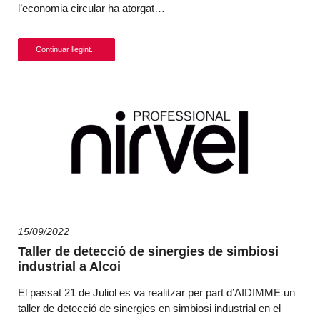
l’economia circular ha atorgat…
Continuar llegint...
15/09/2022
Taller de detecció de sinergies de simbiosi
industrial a Alcoi
El passat 21 de Juliol es va realitzar per part d’AIDIMME un
taller de detecció de sinergies en simbiosi industrial en el