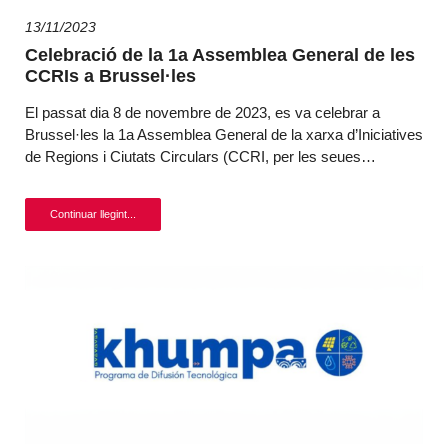
13/11/2023
Celebració de la 1a Assemblea General de les
CCRIs a Brussel·les
El passat dia 8 de novembre de 2023, es va celebrar a
Brussel·les la 1a Assemblea General de la xarxa d’Iniciatives
de Regions i Ciutats Circulars (CCRI, per les seues…
Continuar llegint...