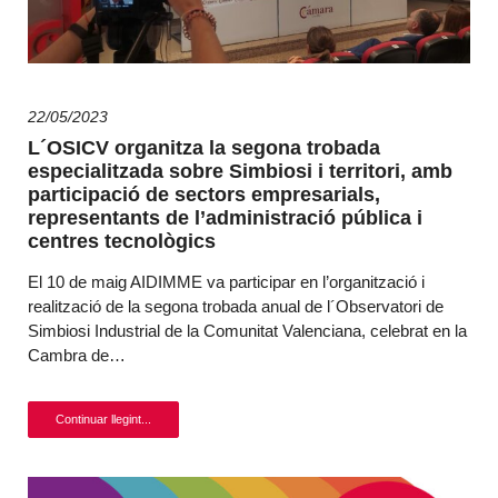
22/05/2023
L´OSICV organitza la segona trobada
especialitzada sobre Simbiosi i territori, amb
participació de sectors empresarials,
representants de l’administració pública i
centres tecnològics
El 10 de maig AIDIMME va participar en l’organització i
realització de la segona trobada anual de l´Observatori de
Simbiosi Industrial de la Comunitat Valenciana, celebrat en la
Cambra de…
Continuar llegint...