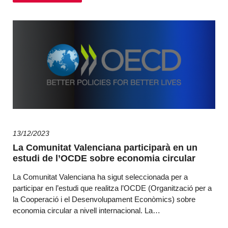
13/12/2023
La Comunitat Valenciana participarà en un
estudi de l’OCDE sobre economia circular
La Comunitat Valenciana ha sigut seleccionada per a
participar en l’estudi que realitza l’OCDE (Organització per a
la Cooperació i el Desenvolupament Econòmics) sobre
economia circular a nivell internacional. La…