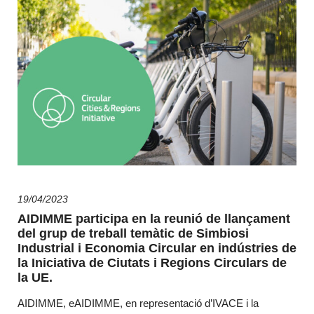
19/04/2023
AIDIMME participa en la reunió de llançament
del grup de treball temàtic de Simbiosi
Industrial i Economia Circular en indústries de
la Iniciativa de Ciutats i Regions Circulars de
la UE.
AIDIMME, eAIDIMME, en representació d’IVACE i la