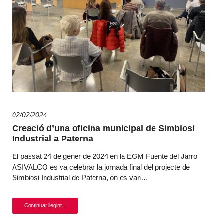
02/02/2024
Creació d’una oficina municipal de Simbiosi
Industrial a Paterna
El passat 24 de gener de 2024 en la EGM Fuente del Jarro
ASIVALCO es va celebrar la jornada final del projecte de
Simbiosi Industrial de Paterna, on es van…
Continuar llegint...