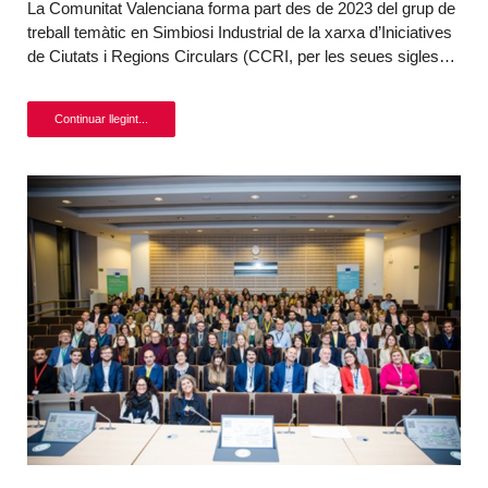
La Comunitat Valenciana forma part des de 2023 del grup de
treball temàtic en Simbiosi Industrial de la xarxa d’Iniciatives
de Ciutats i Regions Circulars (CCRI, per les seues sigles…
Continuar llegint...