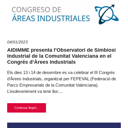
04/01/2023
AIDIMME presenta l’Observatori de Simbiosi
Industrial de la Comunitat Valenciana en el
Congrés d’Àrees Industrials
Els dies 13 i 14 de desembre es va celebrar el III Congrés
d’Àrees Industrials, organitzat per FEPEVAL (Federació de
Parcs Empresarials de la Comunitat Valenciana).
L’esdeveniment va tenir lloc…
Continuar llegint...