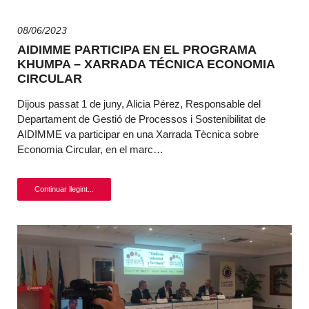
08/06/2023
AIDIMME PARTICIPA EN EL PROGRAMA
KHUMPA – XARRADA TÉCNICA ECONOMIA
CIRCULAR
Dijous passat 1 de juny, Alicia Pérez, Responsable del
Departament de Gestió de Processos i Sostenibilitat de
AIDIMME va participar en una Xarrada Tècnica sobre
Economia Circular, en el marc…
Continuar llegint...