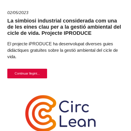
02/05/2023
La simbiosi industrial considerada com una
de les eines clau per a la gestió ambiental del
cicle de vida. Projecte IPRODUCE
El projecte iPRODUCE ha desenvolupat diverses guies
didàctiques gratuïtes sobre la gestió ambiental del cicle de
vida.
Continuar llegint...