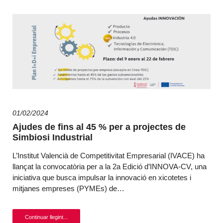
01/02/2024
Ajudes de fins al 45 % per a projectes de
Simbiosi Industrial
L’Institut Valencià de Competitivitat Empresarial (IVACE) ha
llançat la convocatòria per a la 2a Edició d’INNOVA-CV, una
iniciativa que busca impulsar la innovació en xicotetes i
mitjanes empreses (PYMEs) de…
Continuar llegint...