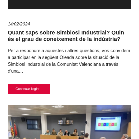
14/02/2024
Quant saps sobre Simbiosi Industrial? Quin
és el grau de coneixement de la indústria?
Per a respondre a aquestes i altres qüestions, vos convidem
a participar en la següent Oleada sobre la situació de la
Simbiosi Industrial de la Comunitat Valenciana a través
d’una…
Continuar llegint...