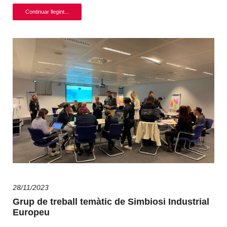
Continuar llegint...
28/11/2023
Grup de treball temàtic de Simbiosi Industrial
Europeu