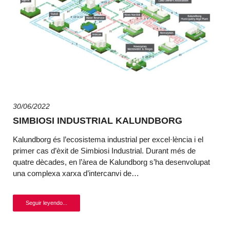
30/06/2022
SIMBIOSI INDUSTRIAL KALUNDBORG
Kalundborg és l’ecosistema industrial per excel·lència i el
primer cas d’èxit de Simbiosi Industrial. Durant més de
quatre dècades, en l’àrea de Kalundborg s’ha desenvolupat
una complexa xarxa d’intercanvi de…
Seguir leyendo...