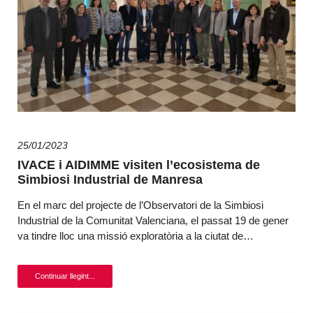
25/01/2023
IVACE i AIDIMME visiten l’ecosistema de
Simbiosi Industrial de Manresa
En el marc del projecte de l’Observatori de la Simbiosi
Industrial de la Comunitat Valenciana, el passat 19 de gener
va tindre lloc una missió exploratòria a la ciutat de…
Continuar llegint...