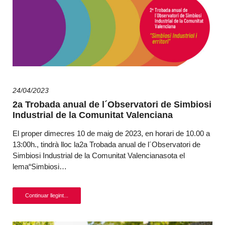
24/04/2023
2a Trobada anual de l´Observatori de Simbiosi
Industrial de la Comunitat Valenciana
El proper dimecres 10 de maig de 2023, en horari de 10.00 a
13:00h., tindrà lloc la2a Trobada anual de l´Observatori de
Simbiosi Industrial de la Comunitat Valencianasota el
lema“Simbiosi…
Continuar llegint...