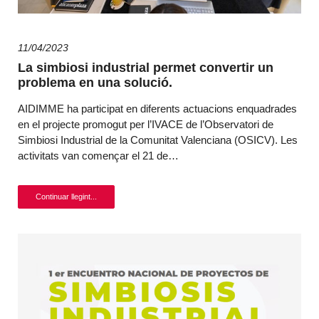
11/04/2023
La simbiosi industrial permet convertir un
problema en una solució.
AIDIMME ha participat en diferents actuacions enquadrades
en el projecte promogut per l’IVACE de l’Observatori de
Simbiosi Industrial de la Comunitat Valenciana (OSICV). Les
activitats van començar el 21 de…
Continuar llegint...