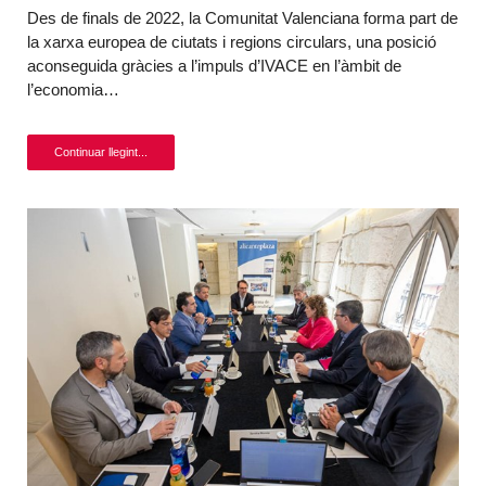
Des de finals de 2022, la Comunitat Valenciana forma part de
la xarxa europea de ciutats i regions circulars, una posició
aconseguida gràcies a l’impuls d’IVACE en l’àmbit de
l’economia…
Continuar llegint...