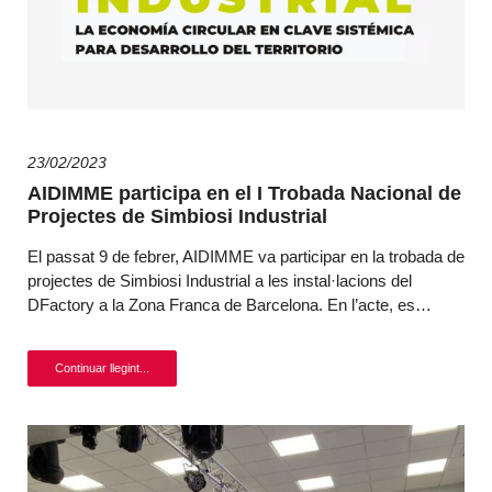
23/02/2023
AIDIMME participa en el I Trobada Nacional de
Projectes de Simbiosi Industrial
El passat 9 de febrer, AIDIMME va participar en la trobada de
projectes de Simbiosi Industrial a les instal·lacions del
DFactory a la Zona Franca de Barcelona. En l’acte, es…
Continuar llegint...