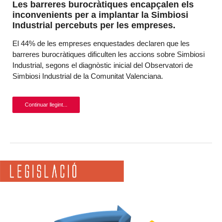
Les barreres burocràtiques encapçalen els
inconvenients per a implantar la Simbiosi
Industrial percebuts per les empreses.
El 44% de les empreses enquestades declaren que les
barreres burocràtiques dificulten les accions sobre Simbiosi
Industrial, segons el diagnòstic inicial del Observatori de
Simbiosi Industrial de la Comunitat Valenciana.
Continuar llegint...