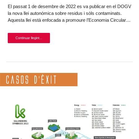
El passat 1 de desembre de 2022 es va publicar en el DOGV
la nova llei autonòmica sobre residus i sòls contaminats.
Aquesta llei està enfocada a promoure l’Economia Circular…
Continuar llegint...