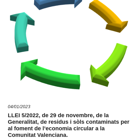
04/01/2023
LLEI 5/2022, de 29 de novembre, de la
Generalitat, de residus i sòls contaminats per
al foment de l’economia circular a la
Comunitat Valenciana.