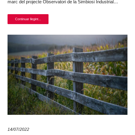
marc del projecte Observatori de la Simbiosi Industrial…
Continuar llegint...
14/07/2022