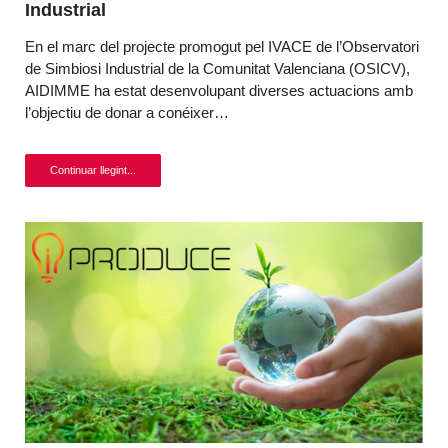
Industrial
En el marc del projecte promogut pel IVACE de l’Observatori
de Simbiosi Industrial de la Comunitat Valenciana (OSICV),
AIDIMME ha estat desenvolupant diverses actuacions amb
l’objectiu de donar a conéixer…
Continuar llegint...