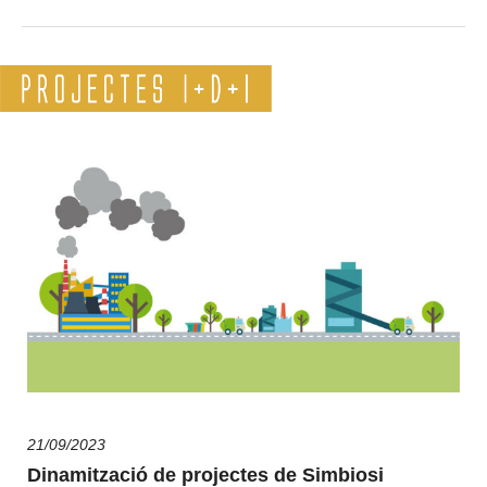
21/09/2023
Dinamització de projectes de Simbiosi