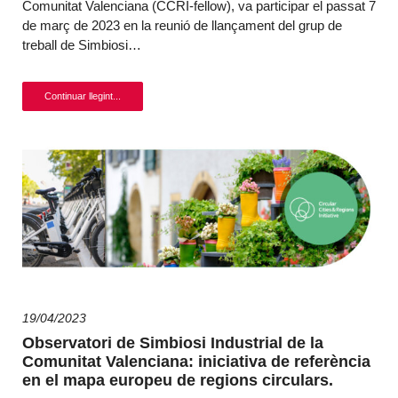
Comunitat Valenciana (CCRI-fellow), va participar el passat 7
de març de 2023 en la reunió de llançament del grup de
treball de Simbiosi…
Continuar llegint...
19/04/2023
Observatori de Simbiosi Industrial de la
Comunitat Valenciana: iniciativa de referència
en el mapa europeu de regions circulars.