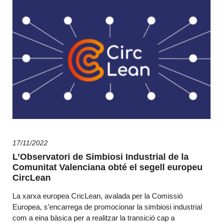
17/11/2022
L’Observatori de Simbiosi Industrial de la
Comunitat Valenciana obté el segell europeu
CircLean
La xarxa europea CricLean, avalada per la Comissió
Europea, s’encarrega de promocionar la simbiosi industrial
com a eina bàsica per a realitzar la transició cap a