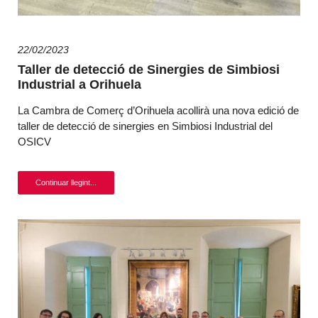
22/02/2023
Taller de detecció de Sinergies de Simbiosi
Industrial a Orihuela
La Cambra de Comerç d’Orihuela acollirà una nova edició de
taller de detecció de sinergies en Simbiosi Industrial del
OSICV
Continuar llegint...