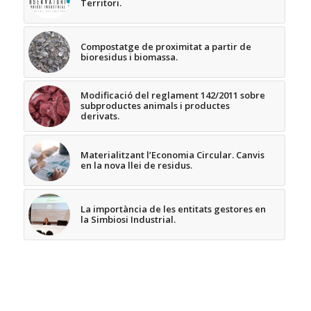
Territori.
Compostatge de proximitat a partir de
bioresidus i biomassa.
Modificació del reglament 142/2011 sobre
subproductes animals i productes
derivats.
Materialitzant l’Economia Circular. Canvis
en la nova llei de residus.
La importància de les entitats gestores en
la Simbiosi Industrial.