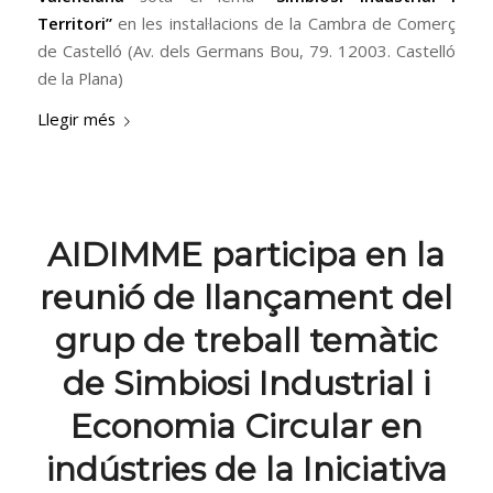
Territori”
en les instal·lacions de la Cambra de Comerç
de Castelló (Av. dels Germans Bou, 79. 12003. Castelló
de la Plana)
Llegir més
AIDIMME participa en la
reunió de llançament del
grup de treball temàtic
de Simbiosi Industrial i
Economia Circular en
indústries de la Iniciativa