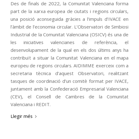
Des de finals de 2022, la Comunitat Valenciana forma
part de la xarxa europea de ciutats i regions circulars,
una posició aconseguida gràcies a l’impuls d’IVACE en
l’àmbit de l’economia circular. L’Observatori de Simbiosi
Industrial de la Comunitat Valenciana (OSICV) és una de
les iniciatives valencianes de referència, el
desenvolupament de la qual en els dos últims anys ha
contribuït a situar la Comunitat Valenciana en el mapa
europeu de regions circulars. AIDIMME exerceix com a
secretaria tècnica d’aquest Observatori, realitzant
tasques de coordinació d’un comitè format per IVACE,
juntament amb la Confederació Empresarial Valenciana
(CEV), el Consell de Cambres de la Comunitat
Valenciana i REDIT.
Llegir més