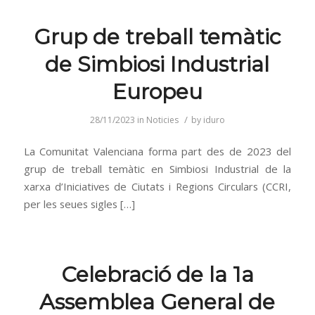
Grup de treball temàtic
de Simbiosi Industrial
Europeu
/
28/11/2023
in
Noticies
by
iduro
La Comunitat Valenciana forma part des de 2023 del
grup de treball temàtic en Simbiosi Industrial de la
xarxa d’Iniciatives de Ciutats i Regions Circulars (CCRI,
per les seues sigles […]
Celebració de la 1a
Assemblea General de