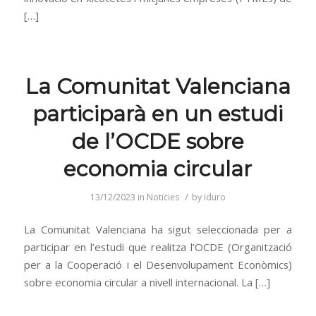
[…]
La Comunitat Valenciana
participarà en un estudi
de l’OCDE sobre
economia circular
/
13/12/2023
in
Noticies
by
iduro
La Comunitat Valenciana ha sigut seleccionada per a
participar en l’estudi que realitza l’OCDE (Organització
per a la Cooperació i el Desenvolupament Econòmics)
sobre economia circular a nivell internacional. La […]