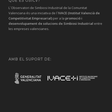
QUÈ ÉS OSICV?
L´Observatori de Simbiosi Industrial de la Comunitat
Valenciana és una iniciativa de l´
IVACE (Institut Valencià de
Competitivitat Empresarial)
per a la
promoció i
desenvolupament de solucions
de Simbiosi Industrial
entre
les empreses valencianes.
AMB EL SUPORT DE: