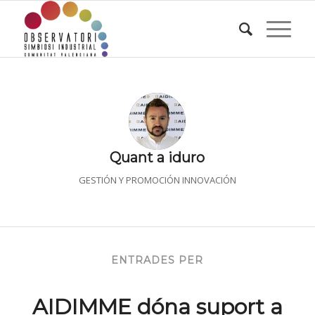
Quant a
iduro
GESTIÓN Y PROMOCIÓN INNOVACIÓN
ENTRADES PER
AIDIMME dóna suport a