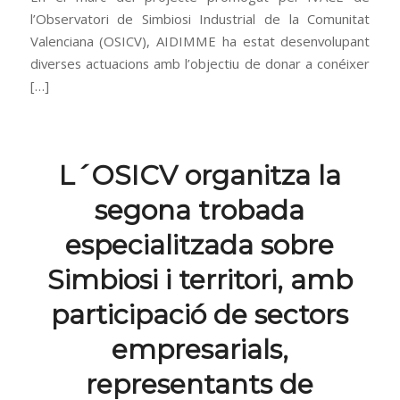
l’Observatori de Simbiosi Industrial de la Comunitat
Valenciana (OSICV), AIDIMME ha estat desenvolupant
diverses actuacions amb l’objectiu de donar a conéixer
[…]
L´OSICV organitza la
segona trobada
especialitzada sobre
Simbiosi i territori, amb
participació de sectors
empresarials,
representants de