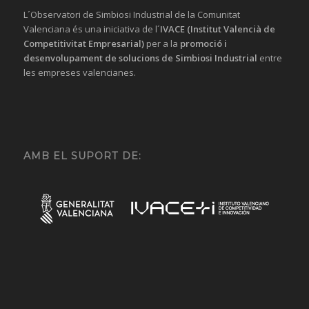
L´Observatori de Simbiosi Industrial de la Comunitat
Valenciana és una iniciativa de l´
IVACE (Institut Valencià de
Competitivitat Empresarial)
per a la
promoció i
desenvolupament de solucions
de Simbiosi Industrial
entre
les empreses valencianes.
AMB EL SUPORT DE: