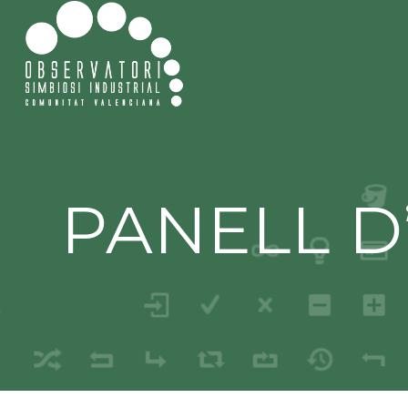
PANELL D