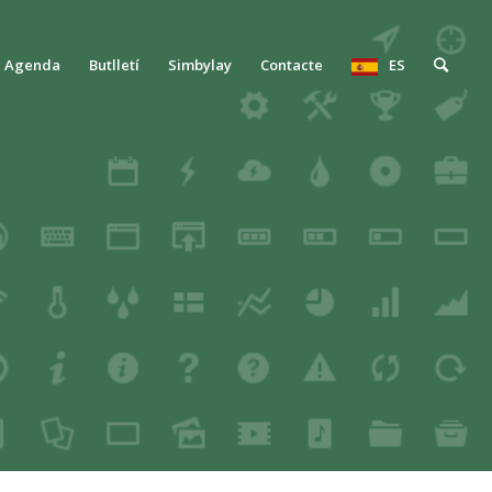
Agenda
Butlletí
Simbylay
Contacte
ES