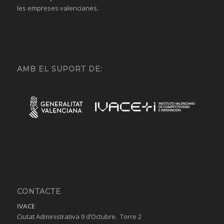
les empreses valencianes.
AMB EL SUPORT DE:
CONTACTE
IVACE
Ciutat Administrativa 9 d’Octubre. Torre 2