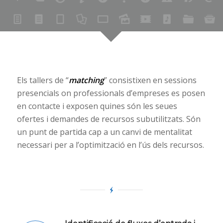
Els tallers de “
matching
” consistixen en sessions
presencials on professionals d’empreses es posen
en contacte i exposen quines són les seues
ofertes i demandes de recursos subutilitzats. Són
un punt de partida cap a un canvi de mentalitat
necessari per a l’optimització en l’ús dels recursos.