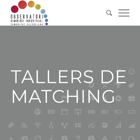
TALLERS DE
MATCHING