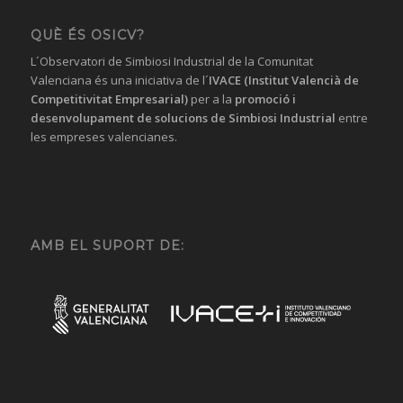
QUÈ ÉS OSICV?
L´Observatori de Simbiosi Industrial de la Comunitat
Valenciana és una iniciativa de l´
IVACE (Institut Valencià de
Competitivitat Empresarial)
per a la
promoció i
desenvolupament de solucions
de Simbiosi Industrial
entre
les empreses valencianes.
AMB EL SUPORT DE: