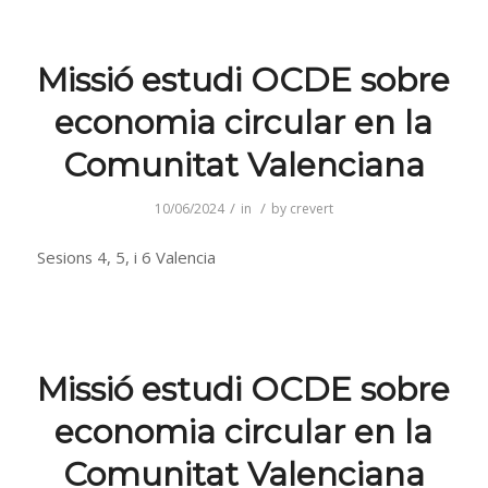
Missió estudi OCDE sobre
economia circular en la
Comunitat Valenciana
/
/
10/06/2024
in
by
crevert
Sesions 4, 5, i 6 Valencia
Missió estudi OCDE sobre
economia circular en la
Comunitat Valenciana