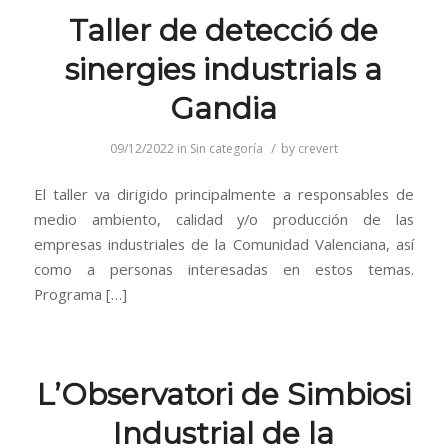
Taller de detecció de
sinergies industrials a
Gandia
/
09/12/2022
in
Sin categoría
by
crevert
El taller va dirigido principalmente a responsables de
medio ambiento, calidad y/o producción de las
empresas industriales de la Comunidad Valenciana, así
como a personas interesadas en estos temas.
Programa […]
L’Observatori de Simbiosi
Industrial de la