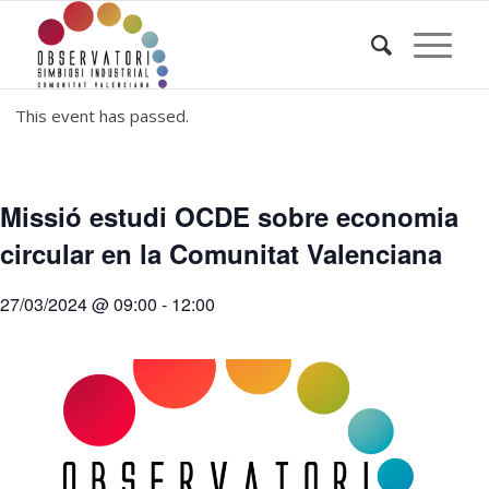
This event has passed.
Missió estudi OCDE sobre economia
circular en la Comunitat Valenciana
27/03/2024 @ 09:00
-
12:00