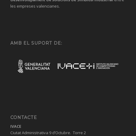
les empreses valencianes.
AMB EL SUPORT DE:
CONTACTE
IVACE
Ciutat Administrativa 9 d’Octubre. Torre 2